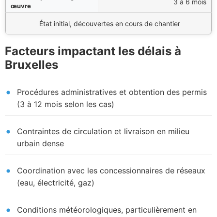
3 à 6 mois
État initial, découvertes en cours de chantier
Facteurs impactant les délais à
Bruxelles
Procédures administratives et obtention des permis
(3 à 12 mois selon les cas)
Contraintes de circulation et livraison en milieu
urbain dense
Coordination avec les concessionnaires de réseaux
(eau, électricité, gaz)
Conditions météorologiques, particulièrement en