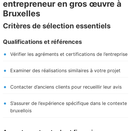
entrepreneur en gros œuvre à
Bruxelles
Critères de sélection essentiels
Qualifications et références
Vérifier les agréments et certifications de l’entreprise
Examiner des réalisations similaires à votre projet
Contacter d’anciens clients pour recueillir leur avis
S’assurer de l’expérience spécifique dans le contexte
bruxellois