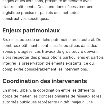
engins et les livraisons, proximité immédiate avec
d’autres bâtiments. Ces conditions nécessitent une
logistique précise et parfois des méthodes
constructives spécifiques.
Enjeux patrimoniaux
Bruxelles possède un riche patrimoine architectural. De
nombreux bâtiments sont classés ou situés dans des
zones protégées. Les travaux de gros œuvre doivent
alors respecter des prescriptions particulières et parfois
intégrer la préservation d’éléments existants, ce qui
complexifie considérablement les interventions.
Coordination des intervenants
En milieu urbain, la coordination entre les différents
corps de métier, les concessionnaires de réseaux et les
autorités publiques représente un défi majeur. Une