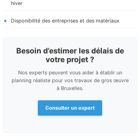
hiver
Disponibilité des entreprises et des matériaux
Besoin d’estimer les délais de
votre projet ?
Nos experts peuvent vous aider à établir un
planning réaliste pour vos travaux de gros œuvre
à Bruxelles.
Consulter un expert