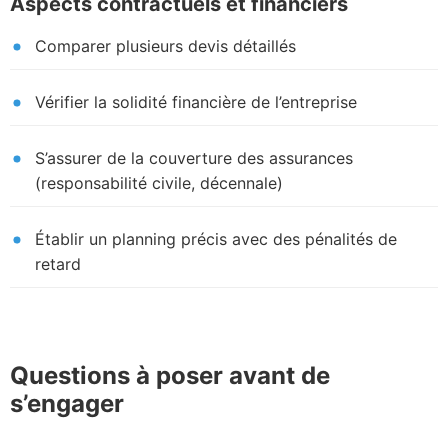
Aspects contractuels et financiers
Comparer plusieurs devis détaillés
Vérifier la solidité financière de l’entreprise
S’assurer de la couverture des assurances
(responsabilité civile, décennale)
Établir un planning précis avec des pénalités de
retard
Questions à poser avant de
s’engager