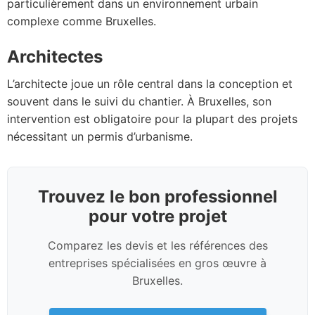
particulièrement dans un environnement urbain
complexe comme Bruxelles.
Architectes
L’architecte joue un rôle central dans la conception et
souvent dans le suivi du chantier. À Bruxelles, son
intervention est obligatoire pour la plupart des projets
nécessitant un permis d’urbanisme.
Trouvez le bon professionnel
pour votre projet
Comparez les devis et les références des
entreprises spécialisées en gros œuvre à
Bruxelles.