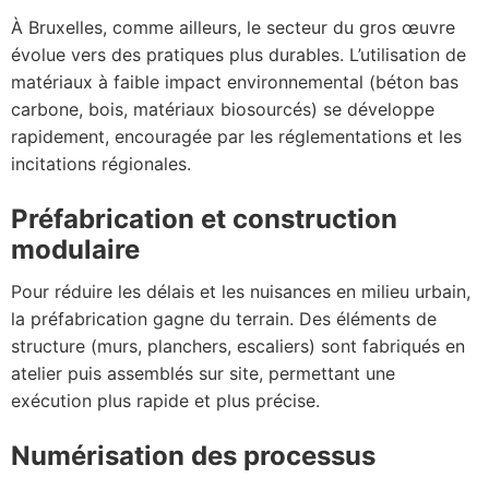
À Bruxelles, comme ailleurs, le secteur du gros œuvre
évolue vers des pratiques plus durables. L’utilisation de
matériaux à faible impact environnemental (béton bas
carbone, bois, matériaux biosourcés) se développe
rapidement, encouragée par les réglementations et les
incitations régionales.
Préfabrication et construction
modulaire
Pour réduire les délais et les nuisances en milieu urbain,
la préfabrication gagne du terrain. Des éléments de
structure (murs, planchers, escaliers) sont fabriqués en
atelier puis assemblés sur site, permettant une
exécution plus rapide et plus précise.
Numérisation des processus