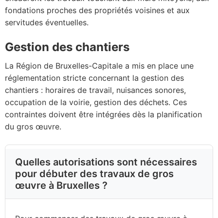
fondations proches des propriétés voisines et aux
servitudes éventuelles.
Gestion des chantiers
La Région de Bruxelles-Capitale a mis en place une
réglementation stricte concernant la gestion des
chantiers : horaires de travail, nuisances sonores,
occupation de la voirie, gestion des déchets. Ces
contraintes doivent être intégrées dès la planification
du gros œuvre.
Quelles autorisations sont nécessaires
pour débuter des travaux de gros
œuvre à Bruxelles ?