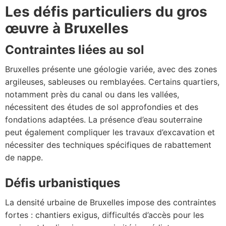
Les défis particuliers du gros
œuvre à Bruxelles
Contraintes liées au sol
Bruxelles présente une géologie variée, avec des zones
argileuses, sableuses ou remblayées. Certains quartiers,
notamment près du canal ou dans les vallées,
nécessitent des études de sol approfondies et des
fondations adaptées. La présence d’eau souterraine
peut également compliquer les travaux d’excavation et
nécessiter des techniques spécifiques de rabattement
de nappe.
Défis urbanistiques
La densité urbaine de Bruxelles impose des contraintes
fortes : chantiers exigus, difficultés d’accès pour les