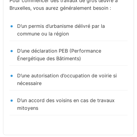
Pour commencer des travaux de gros œuvre à
Bruxelles, vous aurez généralement besoin :
D’un permis d’urbanisme délivré par la
commune ou la région
D’une déclaration PEB (Performance
Énergétique des Bâtiments)
D’une autorisation d’occupation de voirie si
nécessaire
D’un accord des voisins en cas de travaux
mitoyens