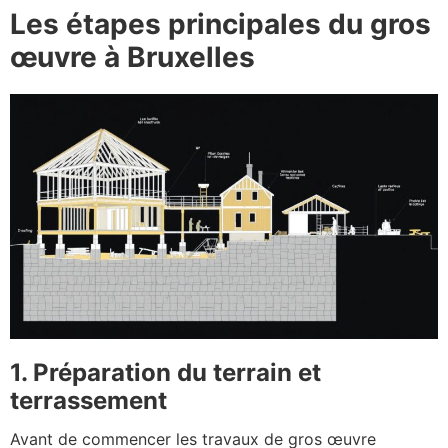
Les étapes principales du gros
œuvre à Bruxelles
1. Préparation du terrain et
terrassement
Avant de commencer les travaux de gros œuvre