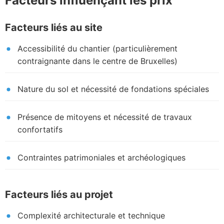
Facteurs influençant les prix
Facteurs liés au site
Accessibilité du chantier (particulièrement
contraignante dans le centre de Bruxelles)
Nature du sol et nécessité de fondations spéciales
Présence de mitoyens et nécessité de travaux
confortatifs
Contraintes patrimoniales et archéologiques
Facteurs liés au projet
Complexité architecturale et technique