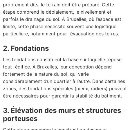
proprement dits, le terrain doit être préparé. Cette
étape comprend le déblaiement, le nivellement et
parfois le drainage du sol. À Bruxelles, où l’espace est
limité, cette phase nécessite souvent une logistique
particulière, notamment pour l’évacuation des terres.
2. Fondations
Les fondations constituent la base sur laquelle repose
tout l’édifice. À Bruxelles, leur conception dépend
fortement de la nature du sol, qui varie
considérablement d’un quartier à l’autre. Dans certaines
zones, des fondations spéciales (pieux, radiers) peuvent
être nécessaires pour garantir la stabilité du bâtiment.
3. Élévation des murs et structures
porteuses
Cette étape concerne la construction des murs