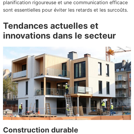
planification rigoureuse et une communication efficace
sont essentielles pour éviter les retards et les surcoûts.
Tendances actuelles et
innovations dans le secteur
Construction durable