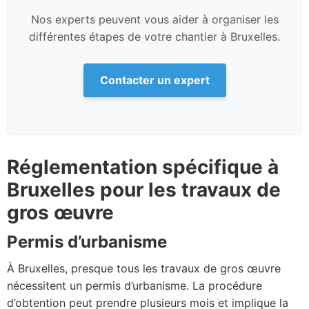
Nos experts peuvent vous aider à organiser les
différentes étapes de votre chantier à Bruxelles.
Contacter un expert
Réglementation spécifique à
Bruxelles pour les travaux de
gros œuvre
Permis d’urbanisme
À Bruxelles, presque tous les travaux de gros œuvre
nécessitent un permis d’urbanisme. La procédure
d’obtention peut prendre plusieurs mois et implique la