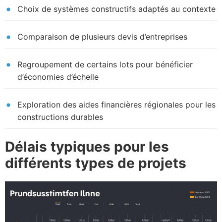
Choix de systèmes constructifs adaptés au contexte
Comparaison de plusieurs devis d’entreprises
Regroupement de certains lots pour bénéficier
d’économies d’échelle
Exploration des aides financières régionales pour les
constructions durables
Délais typiques pour les
différents types de projets