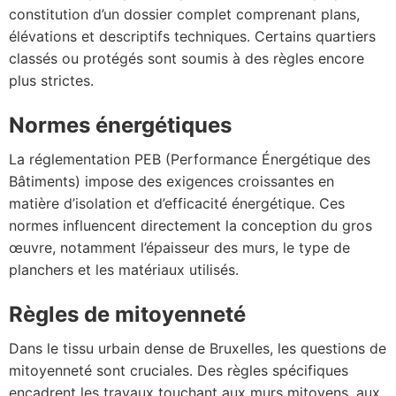
constitution d’un dossier complet comprenant plans,
élévations et descriptifs techniques. Certains quartiers
classés ou protégés sont soumis à des règles encore
plus strictes.
Normes énergétiques
La réglementation PEB (Performance Énergétique des
Bâtiments) impose des exigences croissantes en
matière d’isolation et d’efficacité énergétique. Ces
normes influencent directement la conception du gros
œuvre, notamment l’épaisseur des murs, le type de
planchers et les matériaux utilisés.
Règles de mitoyenneté
Dans le tissu urbain dense de Bruxelles, les questions de
mitoyenneté sont cruciales. Des règles spécifiques
encadrent les travaux touchant aux murs mitoyens, aux