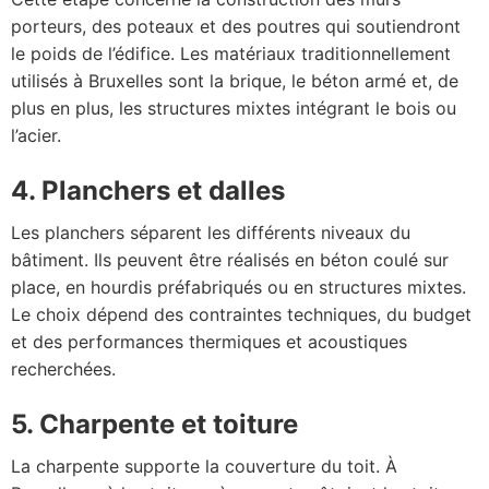
porteurs, des poteaux et des poutres qui soutiendront
le poids de l’édifice. Les matériaux traditionnellement
utilisés à Bruxelles sont la brique, le béton armé et, de
plus en plus, les structures mixtes intégrant le bois ou
l’acier.
4. Planchers et dalles
Les planchers séparent les différents niveaux du
bâtiment. Ils peuvent être réalisés en béton coulé sur
place, en hourdis préfabriqués ou en structures mixtes.
Le choix dépend des contraintes techniques, du budget
et des performances thermiques et acoustiques
recherchées.
5. Charpente et toiture
La charpente supporte la couverture du toit. À