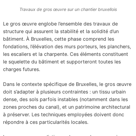
Travaux de gros œuvre sur un chantier bruxellois
Le gros œuvre englobe l’ensemble des travaux de
structure qui assurent la stabilité et la solidité d’un
bâtiment. À Bruxelles, cette phase comprend les
fondations, l’élévation des murs porteurs, les planchers,
les escaliers et la charpente. Ces éléments constituent
le squelette du bâtiment et supporteront toutes les
charges futures.
Dans le contexte spécifique de Bruxelles, le gros œuvre
doit s’adapter à plusieurs contraintes : un tissu urbain
dense, des sols parfois instables (notamment dans les
zones proches du canal), et un patrimoine architectural
à préserver. Les techniques employées doivent donc
répondre à ces particularités locales.