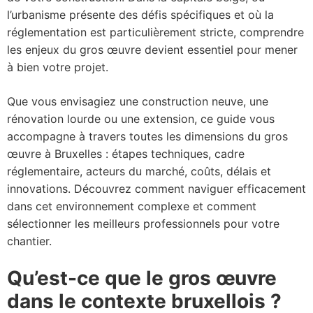
l’urbanisme présente des défis spécifiques et où la
réglementation est particulièrement stricte, comprendre
les enjeux du gros œuvre devient essentiel pour mener
à bien votre projet.
Que vous envisagiez une construction neuve, une
rénovation lourde ou une extension, ce guide vous
accompagne à travers toutes les dimensions du gros
œuvre à Bruxelles : étapes techniques, cadre
réglementaire, acteurs du marché, coûts, délais et
innovations. Découvrez comment naviguer efficacement
dans cet environnement complexe et comment
sélectionner les meilleurs professionnels pour votre
chantier.
Qu’est-ce que le gros œuvre
dans le contexte bruxellois ?