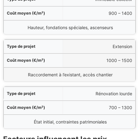
900 – 1400
Hauteur, fondations spéciales, ascenseurs
Extension
1000 – 1500
Raccordement à l’existant, accès chantier
Rénovation lourde
700 – 1300
État initial, contraintes patrimoniales