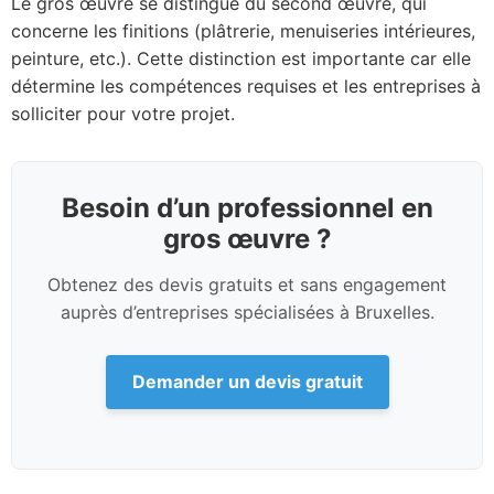
Le gros œuvre se distingue du second œuvre, qui
concerne les finitions (plâtrerie, menuiseries intérieures,
peinture, etc.). Cette distinction est importante car elle
détermine les compétences requises et les entreprises à
solliciter pour votre projet.
Besoin d’un professionnel en
gros œuvre ?
Obtenez des devis gratuits et sans engagement
auprès d’entreprises spécialisées à Bruxelles.
Demander un devis gratuit