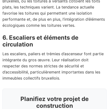
Bruxelles, où les toitures à versants côtoient les toits
plats, les techniques varient. La tendance actuelle
favorise les toitures qui permettent une isolation
performante et, de plus en plus, l’intégration d’éléments
écologiques comme les toitures vertes.
6. Escaliers et éléments de
circulation
Les escaliers, paliers et trémies d’ascenseur font partie
intégrante du gros œuvre. Leur réalisation doit
respecter des normes strictes de sécurité et
d’accessibilité, particulièrement importantes dans les
immeubles collectifs bruxellois.
Planifiez votre projet de
construction