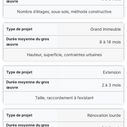
Nombre d’étages, sous-sols, méthode constructive
Grand immeuble
8 à 18 mois
Hauteur, superficie, contraintes urbaines
Extension
2 à 3 mois
Taille, raccordement à l’existant
Rénovation lourde