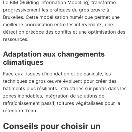
Le BIM (Building Information Modeling) transforme
progressivement les pratiques du gros œuvre à
Bruxelles. Cette modélisation numérique permet une
meilleure coordination entre les intervenants, une
détection précoce des conflits et une optimisation des
ressources.
Adaptation aux changements
climatiques
Face aux risques d’inondation et de canicule, les
techniques de gros œuvre évoluent pour créer des
bâtiments plus résilients : structures sur pilotis dans les
zones inondables, intégration de solutions de
rafraîchissement passif, toitures végétalisées pour la
rétention d’eau.
Conseils pour choisir un