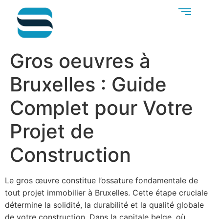
Gros oeuvres à
Bruxelles : Guide
Complet pour Votre
Projet de
Construction
Le gros œuvre constitue l’ossature fondamentale de
tout projet immobilier à Bruxelles. Cette étape cruciale
détermine la solidité, la durabilité et la qualité globale
de votre construction. Dans la capitale belge, où