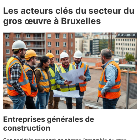
Les acteurs clés du secteur du
gros œuvre à Bruxelles
Entreprises générales de
construction