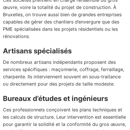
Ces sociétés prennent en charge l’ensemble du gros
œuvre, voire la totalité du projet de construction. À
Bruxelles, on trouve aussi bien de grandes entreprises
capables de gérer des chantiers d’envergure que des
PME spécialisées dans les projets résidentiels ou les
rénovations.
Artisans spécialisés
De nombreux artisans indépendants proposent des
services spécifiques : maçonnerie, coffrage, ferraillage,
charpente. Ils interviennent souvent en sous-traitance
ou directement pour des projets de taille modeste.
Bureaux d’études et ingénieurs
Ces professionnels conçoivent les plans techniques et
les calculs de structure. Leur intervention est essentielle
pour garantir la solidité et la conformité du gros œuvre,