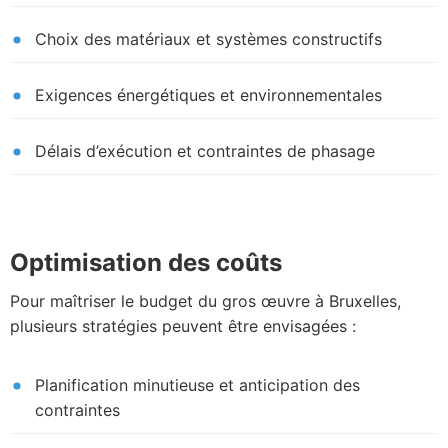
Choix des matériaux et systèmes constructifs
Exigences énergétiques et environnementales
Délais d’exécution et contraintes de phasage
Optimisation des coûts
Pour maîtriser le budget du gros œuvre à Bruxelles,
plusieurs stratégies peuvent être envisagées :
Planification minutieuse et anticipation des
contraintes