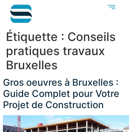
Étiquette :
Conseils
pratiques travaux
Bruxelles
Gros oeuvres à Bruxelles :
Guide Complet pour Votre
Projet de Construction