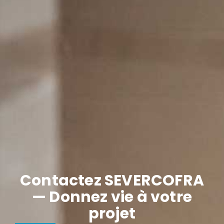
Contactez SEVERCOFRA
— Donnez vie à votre
projet