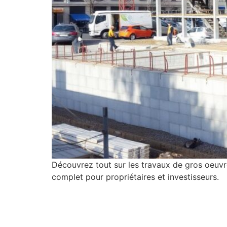
Découvrez tout sur les travaux de gros oeuvre
complet pour propriétaires et investisseurs.