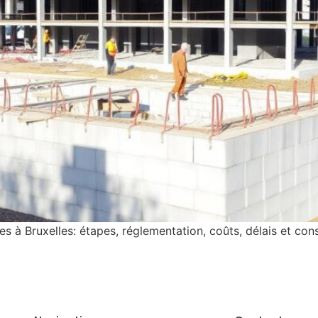
s à Bruxelles: étapes, réglementation, coûts, délais et cons